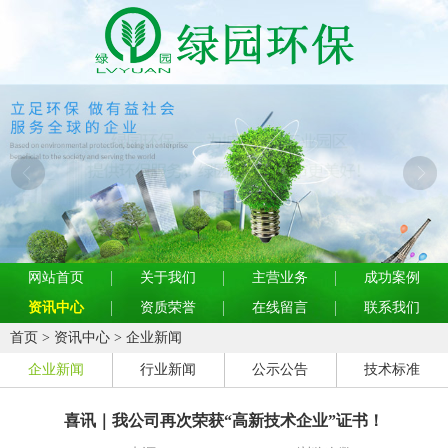
网站首页
关于我们
主营业务
成功案例
资讯中心
资质荣誉
在线留言
联系我们
首页
>
资讯中心
>
企业新闻
企业新闻
行业新闻
公示公告
技术标准
喜讯｜我公司再次荣获“高新技术企业”证书！