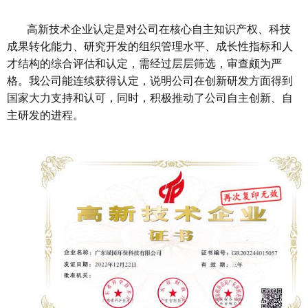
高新技术企业认定是对公司在核心自主知识产权、科技
成果转化能力、研究开发的组织管理水平、成长性指标和人
才结构的综合评估和认定，需经过层层筛选，审查颇为严
格。我公司能连续获得认定，说明公司在创新研发方面得到
国家大力支持和认可，同时，积极推动了公司自主创新、自
主研发的进程。