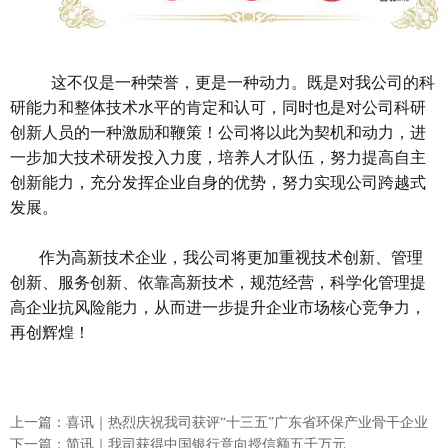
这不仅是一种荣誉，更是一种动力。既是对我公司的科
研能力和整体技术水平的肯定和认可，同时也是对公司科研
创新人员的一种激励和鞭策！公司将以此为契机和动力，进
一步加大技术研发投入力度，培养人才队伍，努力提高自主
创新能力，充分发挥企业自身的优势，努力实现公司跨越式
发展。
作为高新技术企业，我公司将更加重视技术创新、管理
创新、服务创新、依靠高新技术，规范经营，科学化管理提
高企业抗风险能力，从而进一步提升企业市场核心竞争力，
再创辉煌！
上一篇：喜讯｜热烈庆祝我司获评“十三五”广东省环保产业骨干企业
下一篇：简讯｜我司获得中国银行意向授信额五千万元