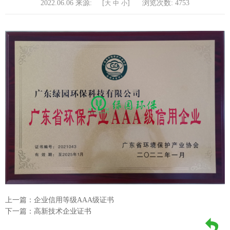
2022.06.06 来源: [
]
浏览次数:
4753
大
中
小
上一篇：企业信用等级AAA级证书
下一篇：高新技术企业证书