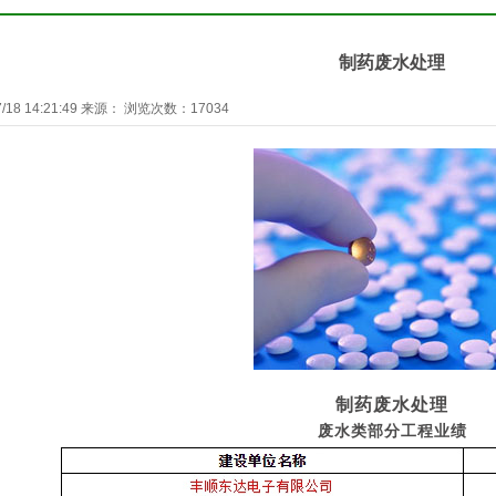
制药废水处理
18 14:21:49 来源： 浏览次数：17034
制药废水处理
废水类部分工程业绩