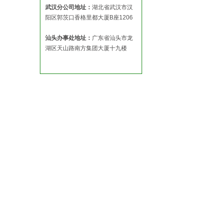
武汉分公司地址：
湖北省武汉市汉
阳区郭茨口香格里都大厦B座1206
汕头办事处地址：
广东省汕头市龙
湖区天山路南方集团大厦十九楼