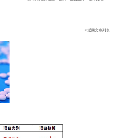
< 返回文章列表